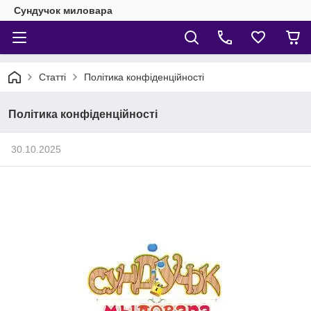
Сундучок миловара
Статті
Політика конфіденційності
Політика конфіденційності
30.10.2025