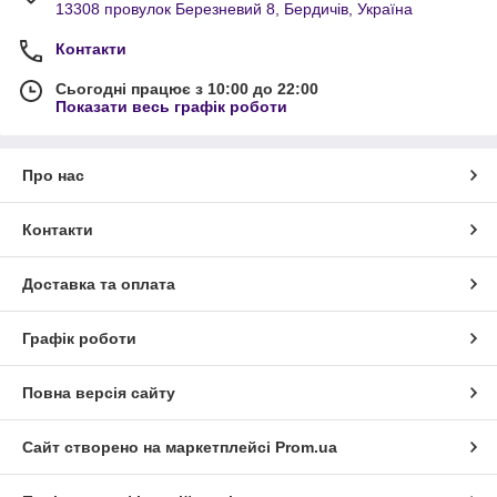
13308 провулок Березневий 8, Бердичів, Україна
Контакти
Сьогодні працює з 10:00 до 22:00
Показати весь графік роботи
Про нас
Контакти
Доставка та оплата
Графік роботи
Повна версія сайту
Сайт створено на маркетплейсі
Prom.ua