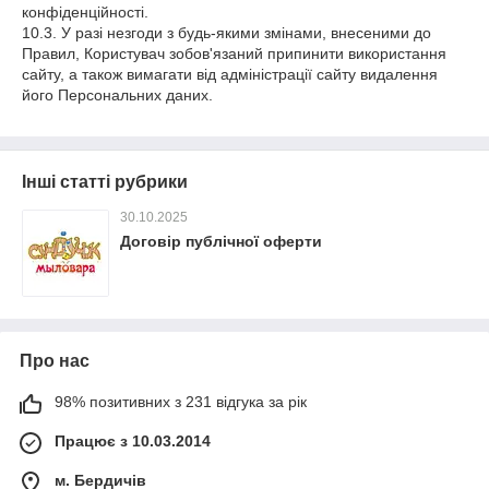
конфіденційності.
10.3. У разі незгоди з будь-якими змінами, внесеними до
Правил, Користувач зобов'язаний припинити використання
сайту, а також вимагати від адміністрації сайту видалення
його Персональних даних.
Інші статті рубрики
30.10.2025
Договір публічної оферти
Про нас
98% позитивних з 231 відгука за рік
Працює з 10.03.2014
м. Бердичів