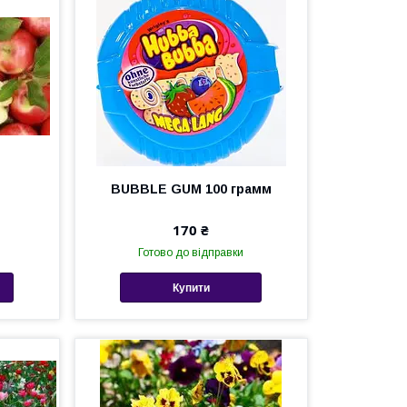
BUBBLE GUM 100 грамм
170 ₴
Готово до відправки
Купити