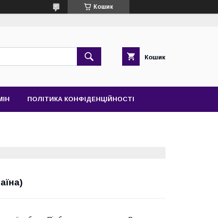
Кошик
Кошик
МІН
ПОЛІТИКА КОНФІДЕНЦІЙНОСТІ
аїна)