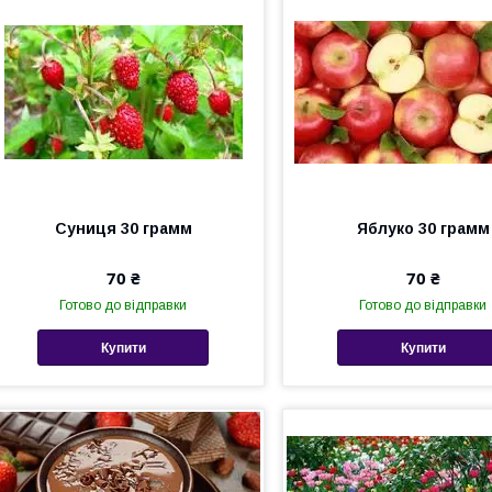
Суниця 30 грамм
Яблуко 30 грамм
70 ₴
70 ₴
Готово до відправки
Готово до відправки
Купити
Купити