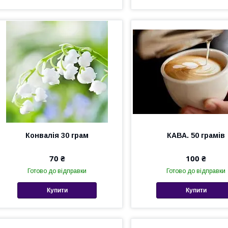
Конвалія 30 грам
КАВА. 50 грамів
70 ₴
100 ₴
Готово до відправки
Готово до відправки
Купити
Купити