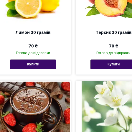
Лимон 30 грамів
Персик 30 грамів
70 ₴
70 ₴
Готово до відправки
Готово до відправки
Купити
Купити