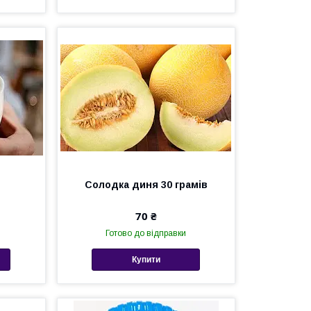
Солодка диня 30 грамів
70 ₴
Готово до відправки
Купити