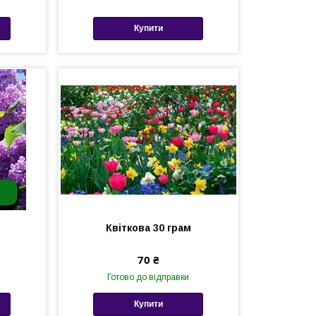
Купити
Квіткова 30 грам
70 ₴
Готово до відправки
Купити