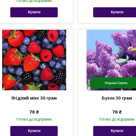
Готово до відправки
Купити
Купити
Ягідний мікс 30 грам
Бузок 30 грам
70 ₴
70 ₴
Готово до відправки
Готово до відправки
Купити
Купити