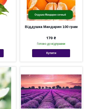
Віддушка Мандарин 100 грам
170 ₴
Готово до відправки
Купити