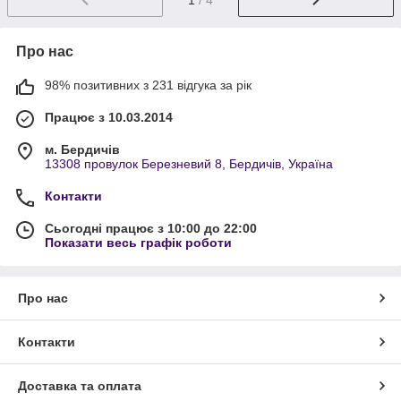
Про нас
98% позитивних з 231 відгука за рік
Працює з 10.03.2014
м. Бердичів
13308 провулок Березневий 8, Бердичів, Україна
Контакти
Сьогодні працює з 10:00 до 22:00
Показати весь графік роботи
Про нас
Контакти
Доставка та оплата