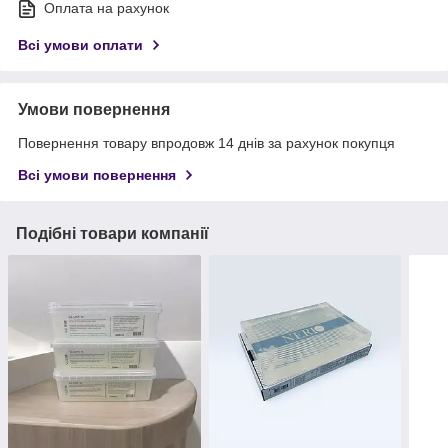
Оплата на рахунок
Всі умови оплати
Умови повернення
Повернення товару впродовж 14 днів за рахунок покупця
Всі умови повернення
Подібні товари компанії