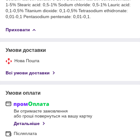
1-5% Stearic acid: 0,5-1% Sodium chloride: 0,5-1% Lauric acid:
0,1-0,5% Titanium dioxide: 0,1-0,5% Tetrasodium ethidronate:
0,01-0,1 Pentasodium pentenate: 0,01-0,1.
Приховати
Умови доставки
Нова Пошта
Всі умови доставки
Умови оплати
Ви отримаєте замовлення
або гроші повернуться на вашу картку
Детальніше
Післяплата