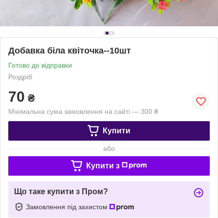
Добавка біла квіточка--10шт
Готово до відправки
Роздріб
70
₴
Мінімальна сума замовлення на сайті — 300 ₴
Купити
або
Купити з
Що таке купити з Пром?
Замовлення під захистом