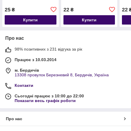
25
22
22
₴
₴
Купити
Купити
Про нас
98% позитивних з 231 відгука за рік
Працює з 10.03.2014
м. Бердичів
13308 провулок Березневий 8, Бердичів, Україна
Контакти
Сьогодні працює з 10:00 до 22:00
Показати весь графік роботи
Про нас