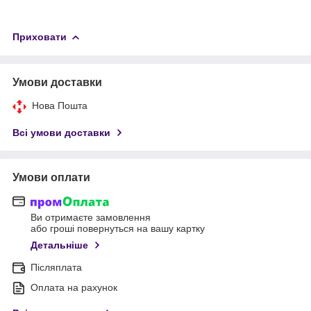
Приховати
Умови доставки
Нова Пошта
Всі умови доставки
Умови оплати
Ви отримаєте замовлення
або гроші повернуться на вашу картку
Детальніше
Післяплата
Оплата на рахунок