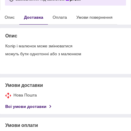
Опис
Доставка
Оплата
Умови повернення
Опис
Колір і малюнок може змінюватися
можуть бути однотонні або з малюнком
Умови доставки
Нова Пошта
Всі умови доставки
Умови оплати