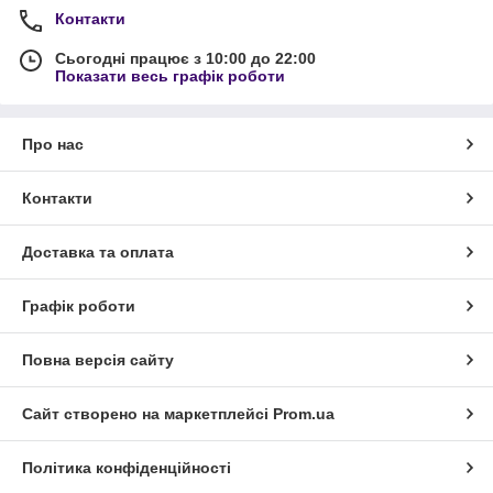
Контакти
Сьогодні працює з 10:00 до 22:00
Показати весь графік роботи
Про нас
Контакти
Доставка та оплата
Графік роботи
Повна версія сайту
Сайт створено на маркетплейсі
Prom.ua
Політика конфіденційності