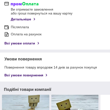
Ви отримаєте замовлення
або гроші повернуться на вашу картку
Детальніше
Післяплата
Оплата на рахунок
Всі умови оплати
Умови повернення
Повернення товару впродовж 14 днів за рахунок покупця
Всі умови повернення
Подібні товари компанії