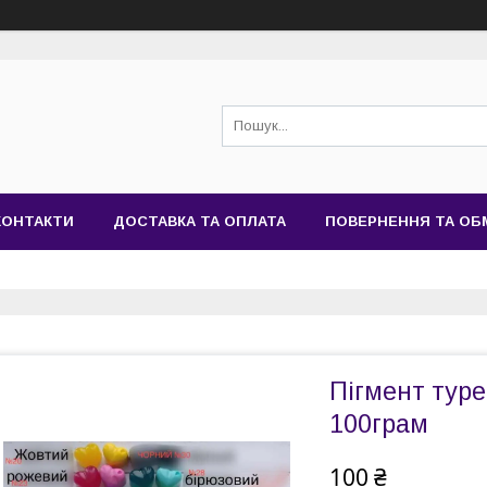
КОНТАКТИ
ДОСТАВКА ТА ОПЛАТА
ПОВЕРНЕННЯ ТА ОБ
Пігмент туре
100грам
100 ₴