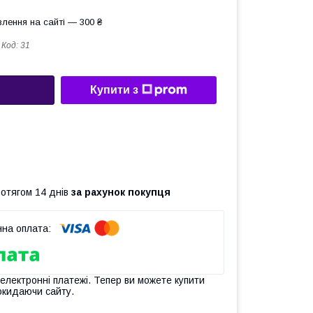
лення на сайті — 300 ₴
Код:
31
Купити з
ротягом 14 днів
за рахунок покупця
 електронні платежі. Тепер ви можете купити
окидаючи сайту.