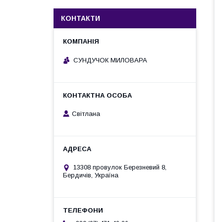
КОНТАКТИ
СУНДУЧОК МИЛОВАРА
Світлана
13308 провулок Березневий 8,
Бердичів, Україна