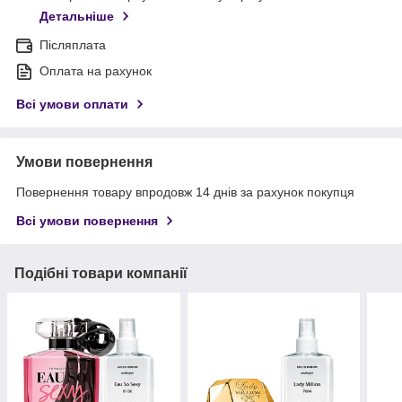
Детальніше
Післяплата
Оплата на рахунок
Всі умови оплати
Умови повернення
Повернення товару впродовж 14 днів за рахунок покупця
Всі умови повернення
Подібні товари компанії