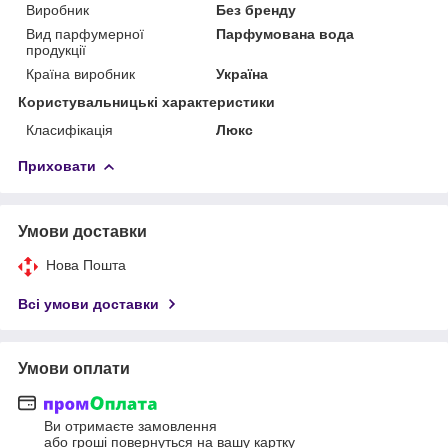
Виробник
Без бренду
Вид парфумерної
Парфумована вода
продукції
Країна виробник
Україна
Користувальницькі характеристики
Класифікація
Люкс
Приховати
Умови доставки
Нова Пошта
Всі умови доставки
Умови оплати
Ви отримаєте замовлення
або гроші повернуться на вашу картку