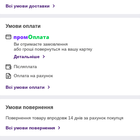
Всі умови доставки
Умови оплати
Ви отримаєте замовлення
або гроші повернуться на вашу картку
Детальніше
Післяплата
Оплата на рахунок
Всі умови оплати
Умови повернення
Повернення товару впродовж 14 днів за рахунок покупця
Всі умови повернення