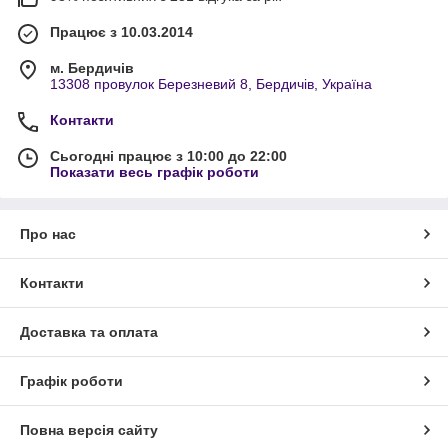
Працює з 10.03.2014
м. Бердичів
13308 провулок Березневий 8, Бердичів, Україна
Контакти
Сьогодні працює з 10:00 до 22:00
Показати весь графік роботи
Про нас
Контакти
Доставка та оплата
Графік роботи
Повна версія сайту