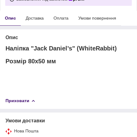
Опис
Доставка
Оплата
Умови повернення
Опис
Наліпка "Jack Daniel’s" (WhiteRabbit)
Розмір 80х50 мм
Приховати
Умови доставки
Нова Пошта