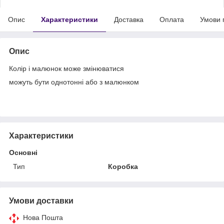
Опис
Характеристики
Доставка
Оплата
Умови 
Опис
Колір і малюнок може змінюватися
можуть бути однотонні або з малюнком
Характеристики
Основні
Тип
Коробка
Умови доставки
Нова Пошта