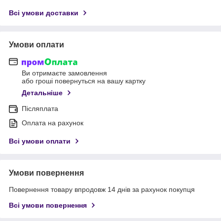
Всі умови доставки
Умови оплати
Ви отримаєте замовлення
або гроші повернуться на вашу картку
Детальніше
Післяплата
Оплата на рахунок
Всі умови оплати
Умови повернення
Повернення товару впродовж 14 днів за рахунок покупця
Всі умови повернення