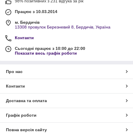
98% позитивних з 231 відгука за рік
Працює з 10.03.2014
м. Бердичів
13308 провулок Березневий 8, Бердичів, Україна
Контакти
Сьогодні працює з 10:00 до 22:00
Показати весь графік роботи
Про нас
Контакти
Доставка та оплата
Графік роботи
Повна версія сайту