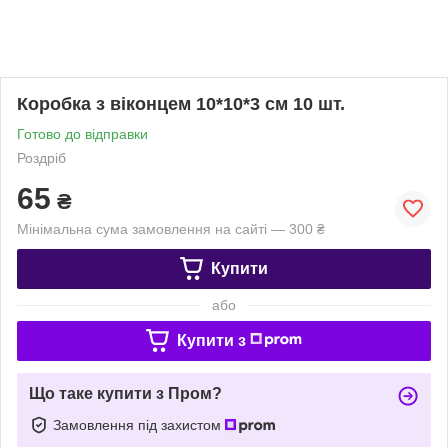
Коробка з віконцем 10*10*3 см 10 шт.
Готово до відправки
Роздріб
65
₴
Мінімальна сума замовлення на сайті — 300 ₴
Купити
або
Купити з
Що таке купити з Пром?
Замовлення під захистом