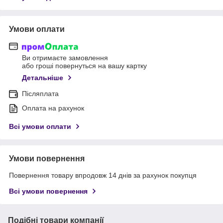
Умови оплати
Ви отримаєте замовлення
або гроші повернуться на вашу картку
Детальніше
Післяплата
Оплата на рахунок
Всі умови оплати
Умови повернення
Повернення товару впродовж 14 днів за рахунок покупця
Всі умови повернення
Подібні товари компанії