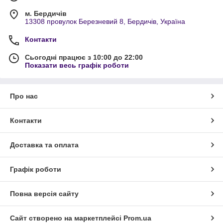
м. Бердичів
13308 провулок Березневий 8, Бердичів, Україна
Контакти
Сьогодні працює з 10:00 до 22:00
Показати весь графік роботи
Про нас
Контакти
Доставка та оплата
Графік роботи
Повна версія сайту
Сайт створено на маркетплейсі
Prom.ua