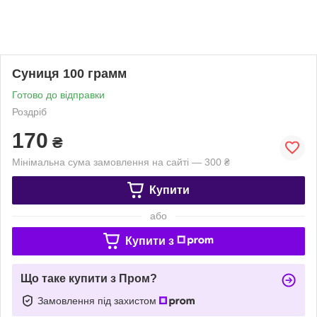
Суниця 100 грамм
Готово до відправки
Роздріб
170
₴
Мінімальна сума замовлення на сайті — 300 ₴
Купити
або
Купити з
Що таке купити з Пром?
Замовлення під захистом