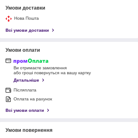
Умови доставки
Нова Пошта
Всі умови доставки
Умови оплати
Ви отримаєте замовлення
або гроші повернуться на вашу картку
Детальніше
Післяплата
Оплата на рахунок
Всі умови оплати
Умови повернення