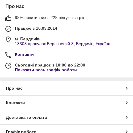
Про нас
98% позитивних з 228 відгуків за рік
Працює з 10.03.2014
м. Бердичів
13308 провулок Березневий 8, Бердичів, Україна
Контакти
Сьогодні працює з 10:00 до 22:00
Показати весь графік роботи
Про нас
Контакти
Доставка та оплата
Графік роботи