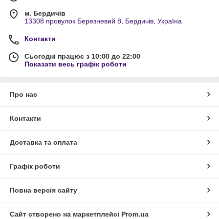
м. Бердичів
13308 провулок Березневий 8, Бердичів, Україна
Контакти
Сьогодні працює з 10:00 до 22:00
Показати весь графік роботи
Про нас
Контакти
Доставка та оплата
Графік роботи
Повна версія сайту
Сайт створено на маркетплейсі
Prom.ua