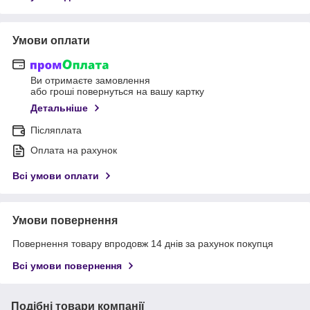
Умови оплати
Ви отримаєте замовлення
або гроші повернуться на вашу картку
Детальніше
Післяплата
Оплата на рахунок
Всі умови оплати
Умови повернення
Повернення товару впродовж 14 днів за рахунок покупця
Всі умови повернення
Подібні товари компанії