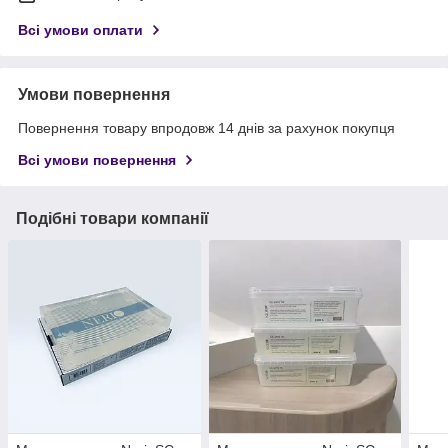
Всі умови оплати
Умови повернення
Повернення товару впродовж 14 днів за рахунок покупця
Всі умови повернення
Подібні товари компанії