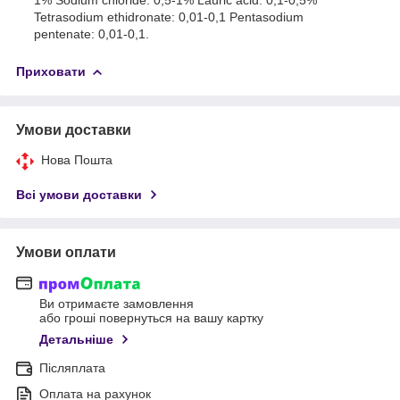
Tetrasodium ethidronate: 0,01-0,1 Pentasodium
pentenate: 0,01-0,1.
Приховати
Умови доставки
Нова Пошта
Всі умови доставки
Умови оплати
Ви отримаєте замовлення
або гроші повернуться на вашу картку
Детальніше
Післяплата
Оплата на рахунок